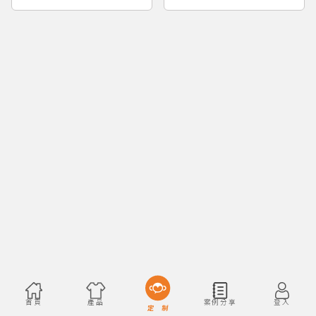
首頁
產品
案例分享
登入